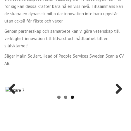
för sig kan dessa krafter bara nå en viss nivå. Tillsammans kan
de skapa en dynamisk miljö där innovation inte bara uppstår –
utan också får fäste och växer.
Genom partnerskap och samarbete kan vi göra vetenskap till
verklighet, innovation till tillväxt och hållbarhet till en
självklarhet!
Säger Malin Sollert, Head of People Services Sweden Scania CV
AB.
Previous
Next