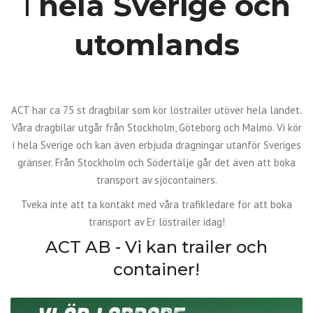
i
hela Sverige och
utomlands
ACT har ca 75 st dragbilar som kör löstrailer utöver hela landet.
Våra dragbilar utgår från Stockholm, Göteborg och Malmö. Vi kör
i hela Sverige och kan även erbjuda dragningar utanför Sveriges
gränser. Från Stockholm och Södertälje går det även att boka
transport av sjöcontainers.
Tveka inte att ta kontakt med våra trafikledare för att boka
transport av Er löstrailer idag!
ACT AB - Vi kan trailer och
container!