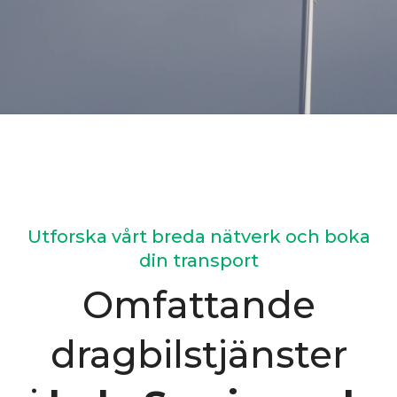
Utforska vårt breda nätverk och boka
din transport
Omfattande
dragbilstjänster